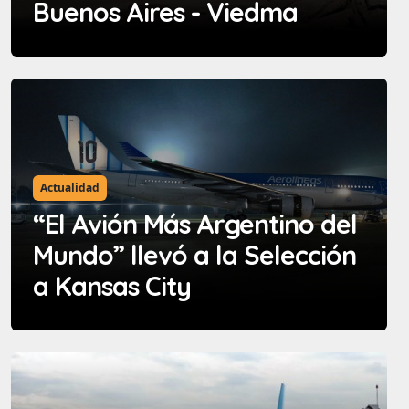
Buenos Aires - Viedma
Actualidad
“El Avión Más Argentino del
Mundo” llevó a la Selección
a Kansas City