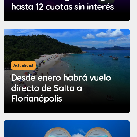
hasta 12 cuotas sin interés
Actualidad
Desde enero habrá vuelo
directo de Salta a
Florianópolis