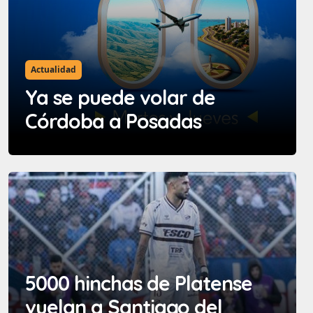
Actualidad
Ya se puede volar de
Córdoba a Posadas
5000 hinchas de Platense
vuelan a Santiago del