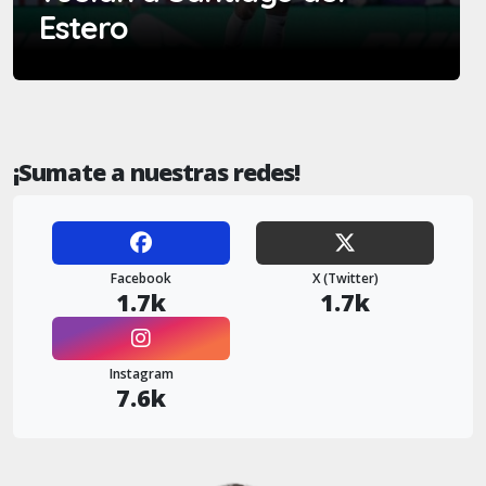
Estero
¡Sumate a nuestras redes!
Facebook
X (Twitter)
1.7k
1.7k
Instagram
7.6k