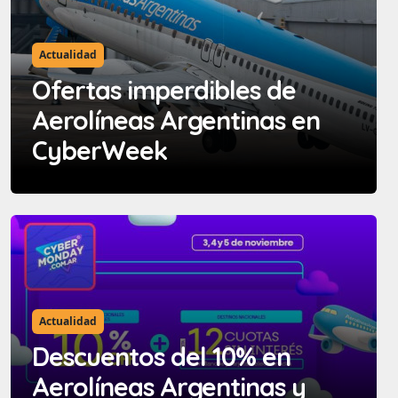
Actualidad
Ofertas imperdibles de
Aerolíneas Argentinas en
CyberWeek
Actualidad
Descuentos del 10% en
Aerolíneas Argentinas y