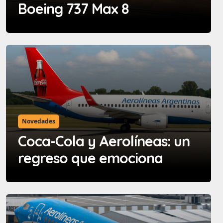
Boeing 737 Max 8
Novedades
Coca-Cola y Aerolíneas: un
regreso que emociona