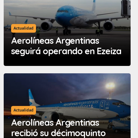
Actualidad
Aerolíneas Argentinas
seguirá operando en Ezeiza
Actualidad
Aerolíneas Argentinas
recibió su décimoquinto