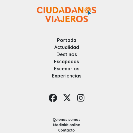
Portada
Actualidad
Destinos
Escapadas
Escenarios
Experiencias
Quienes somos
Mediakit online
Contacto