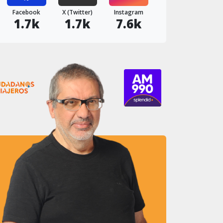
Facebook
X (Twitter)
Instagram
1.7k
1.7k
7.6k