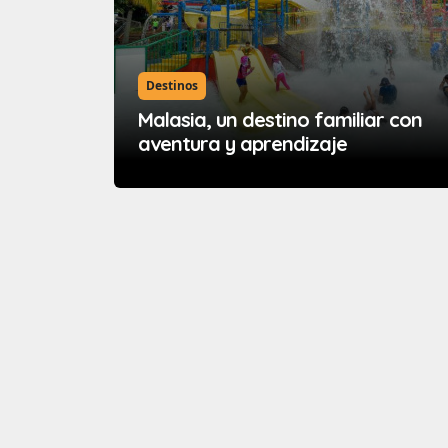
Destinos
Malasia, un destino familiar con
aventura y aprendizaje