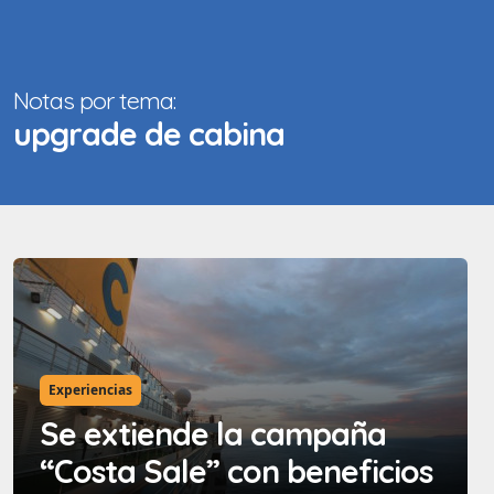
Notas por tema:
upgrade de cabina
Experiencias
Se extiende la campaña
“Costa Sale” con beneficios