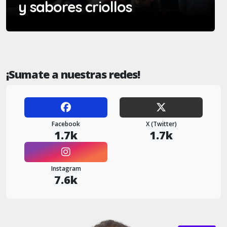
y sabores criollos
¡Sumate a nuestras redes!
Facebook
X (Twitter)
1.7k
1.7k
Instagram
7.6k