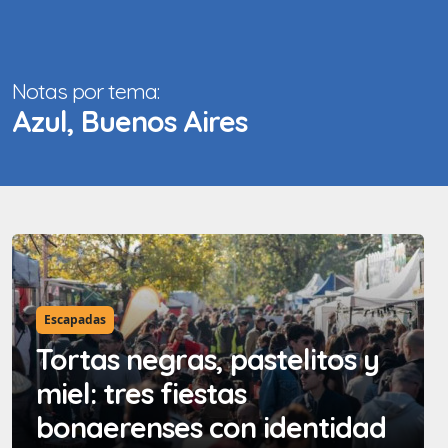
Notas por tema:
Azul, Buenos Aires
Escapadas
Tortas negras, pastelitos y
miel: tres fiestas
bonaerenses con identidad