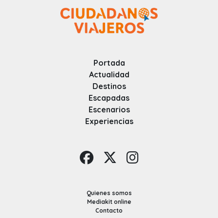
Portada
Actualidad
Destinos
Escapadas
Escenarios
Experiencias
Quienes somos
Mediakit online
Contacto