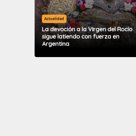
Actualidad
La devoción a la Virgen del Rocío
sigue latiendo con fuerza en
Argentina