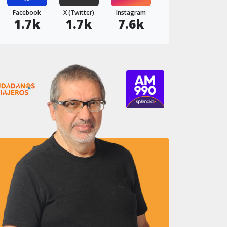
Facebook
X (Twitter)
Instagram
1.7k
1.7k
7.6k