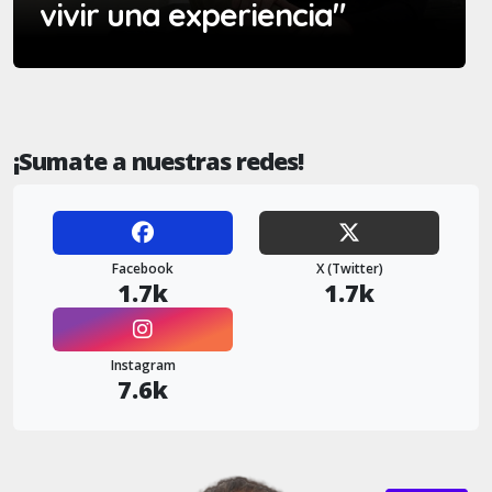
vivir una experiencia"
¡Sumate a nuestras redes!
Facebook
X (Twitter)
1.7k
1.7k
Instagram
7.6k