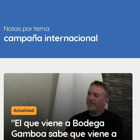
Notas por tema:
campaña internacional
Actualidad
"El que viene a Bodega
Gamboa sabe que viene a