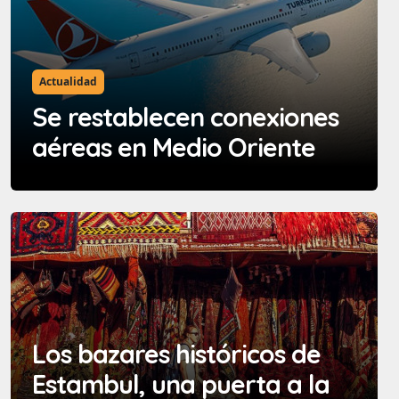
Actualidad
Se restablecen conexiones
aéreas en Medio Oriente
Los bazares históricos de
Estambul, una puerta a la