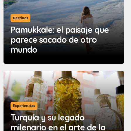
Destinos
Pamukkale: el paisaje que
parece sacado de otro
mundo
Experiencias
Turquía y su legado
milenario en el arte de la