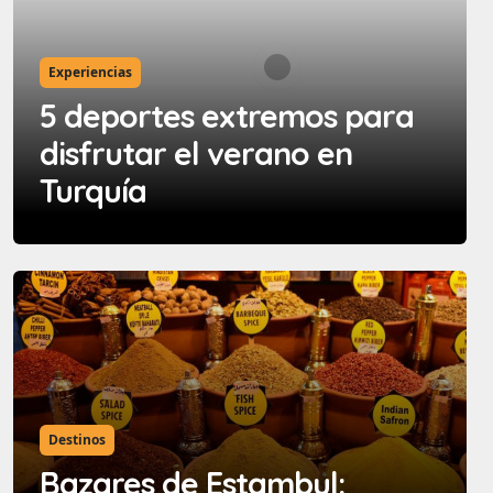
Experiencias
5 deportes extremos para
disfrutar el verano en
Turquía
Destinos
Bazares de Estambul: