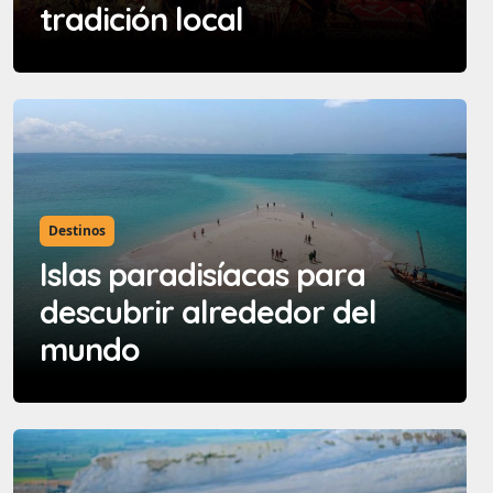
tradición local
Destinos
Islas paradisíacas para
descubrir alrededor del
mundo