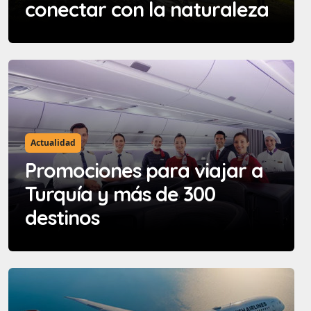
conectar con la naturaleza
Actualidad
Promociones para viajar a
Turquía y más de 300
destinos