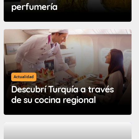
perfumería
Actualidad
Descubrí Turquía a través
de su cocina regional