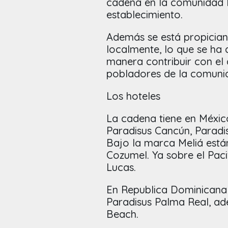
cadena en la comunidad l
establecimiento.
Además se está propician
localmente, lo que se ha
manera contribuir con el
pobladores de la comuni
Los hoteles
La cadena tiene en Méxic
Paradisus Cancún, Paradi
Bajo la marca Meliá están
Cozumel. Ya sobre el Paci
Lucas.
En Republica Dominicana 
Paradisus Palma Real, ad
Beach.