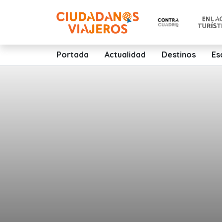
Portada
Actualidad
Destinos
Es