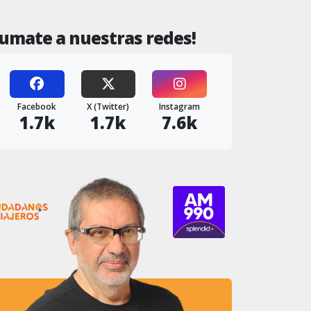
Sumate a nuestras redes!
Facebook
X (Twitter)
Instagram
1.7k
1.7k
7.6k