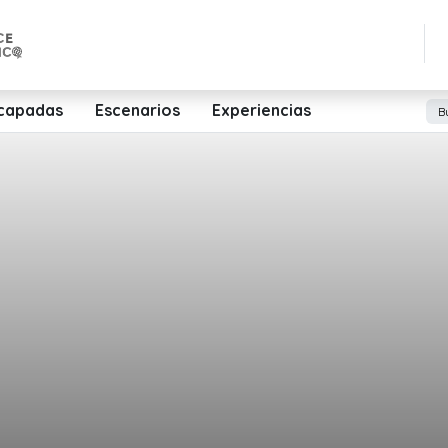
capadas
Escenarios
Experiencias