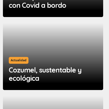
con Covid a bordo
Actualidad
Cozumel, sustentable y
ecológica