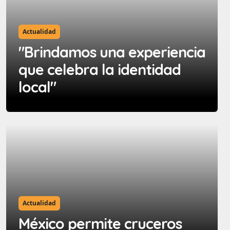
Actualidad
"Brindamos una experiencia
que celebra la identidad
local"
Actualidad
México permite cruceros