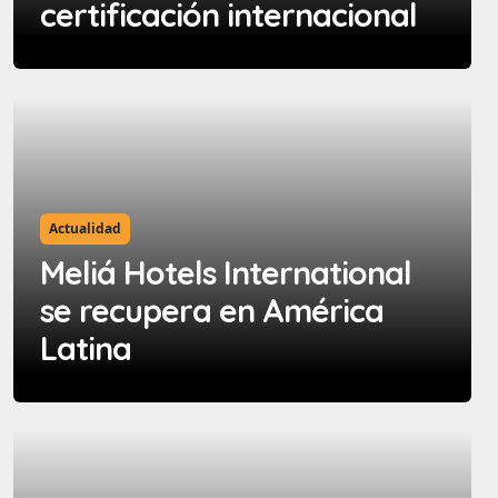
certificación internacional
Actualidad
Meliá Hotels International
se recupera en América
Latina