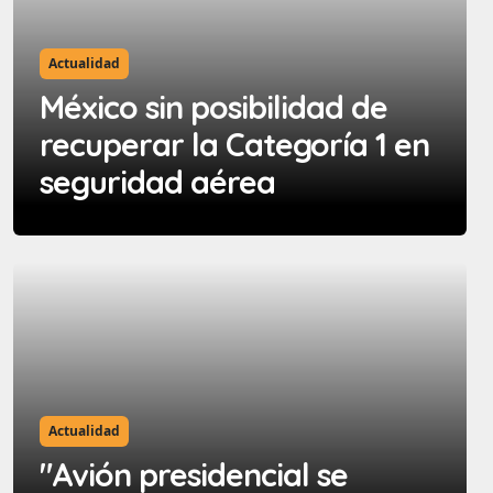
Actualidad
México sin posibilidad de
recuperar la Categoría 1 en
seguridad aérea
Actualidad
"Avión presidencial se