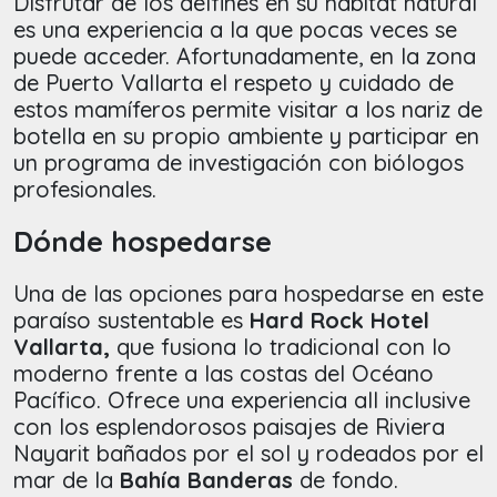
Disfrutar de los delfines en su hábitat natural
es una experiencia a la que pocas veces se
puede acceder. Afortunadamente, en la zona
de Puerto Vallarta el respeto y cuidado de
estos mamíferos permite visitar a los nariz de
botella en su propio ambiente y participar en
un programa de investigación con biólogos
profesionales.
Dónde hospedarse
Una de las opciones para hospedarse en este
paraíso sustentable es
Hard Rock Hotel
Vallarta,
que fusiona lo tradicional con lo
moderno frente a las costas del Océano
Pacífico. Ofrece una experiencia all inclusive
con los esplendorosos paisajes de Riviera
Nayarit bañados por el sol y rodeados por el
mar de la
Bahía Banderas
de fondo.