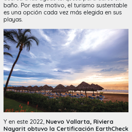
baño. Por este motivo, el turismo sustentable
es una opción cada vez más elegida en sus
playas.
Y en este 2022,
Nuevo Vallarta, Riviera
Nayarit obtuvo la Certificación EarthCheck