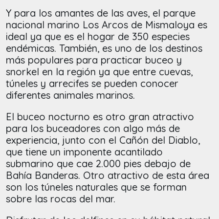
Y para los amantes de las aves, el parque
nacional marino Los Arcos de Mismaloya es
ideal ya que es el hogar de 350 especies
endémicas. También, es uno de los destinos
más populares para practicar buceo y
snorkel en la región ya que entre cuevas,
túneles y arrecifes se pueden conocer
diferentes animales marinos.
El buceo nocturno es otro gran atractivo
para los buceadores con algo más de
experiencia, junto con el Cañón del Diablo,
que tiene un imponente acantilado
submarino que cae 2.000 pies debajo de
Bahía Banderas. Otro atractivo de esta área
son los túneles naturales que se forman
sobre las rocas del mar.