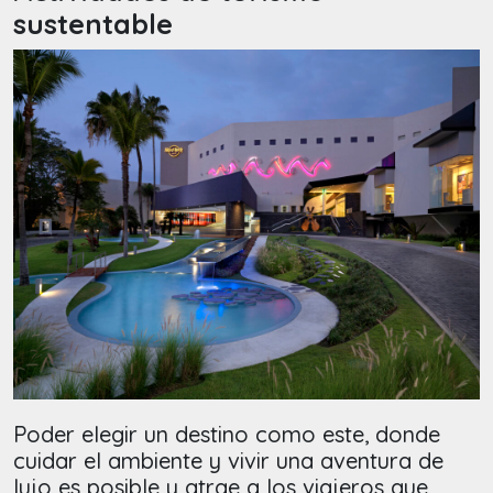
sustentable
Poder elegir un destino como este, donde
cuidar el ambiente y vivir una aventura de
lujo es posible y atrae a los viajeros que