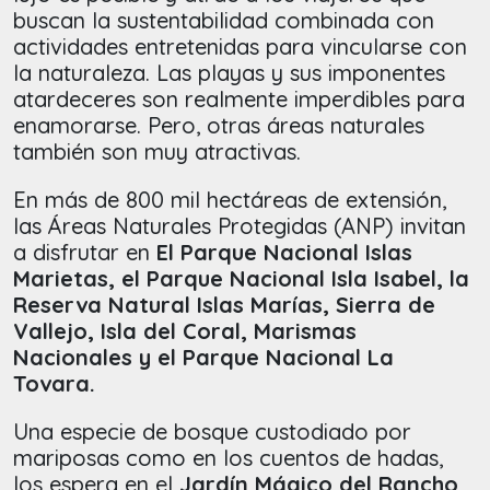
buscan la sustentabilidad combinada con
actividades entretenidas para vincularse con
la naturaleza. Las playas y sus imponentes
atardeceres son realmente imperdibles para
enamorarse. Pero, otras áreas naturales
también son muy atractivas.
En más de 800 mil hectáreas de extensión,
las Áreas Naturales Protegidas (ANP) invitan
a disfrutar en
El Parque Nacional Islas
Marietas, el Parque Nacional Isla Isabel, la
Reserva Natural Islas Marías, Sierra de
Vallejo, Isla del Coral, Marismas
Nacionales y el Parque Nacional La
Tovara.
Una especie de bosque custodiado por
mariposas como en los cuentos de hadas,
los espera en el
Jardín Mágico del Rancho