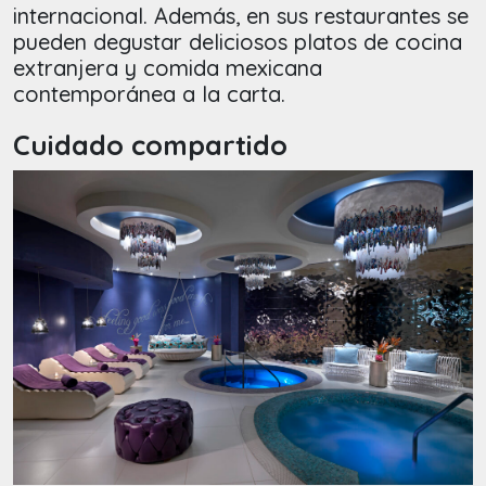
internacional. Además, en sus restaurantes se
pueden degustar deliciosos platos de cocina
extranjera y comida mexicana
contemporánea a la carta.
Cuidado compartido