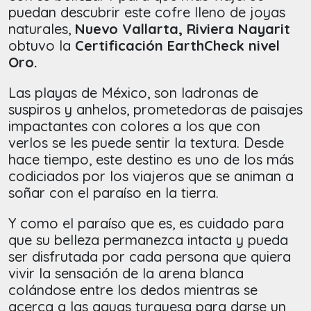
puedan descubrir este cofre lleno de joyas
naturales,
Nuevo Vallarta, Riviera Nayarit
obtuvo la
Certificación EarthCheck nivel
Oro.
Las playas de México, son ladronas de
suspiros y anhelos, prometedoras de paisajes
impactantes con colores a los que con
verlos se les puede sentir la textura. Desde
hace tiempo, este destino es uno de los más
codiciados por los viajeros que se animan a
soñar con el paraíso en la tierra.
Y como el paraíso que es, es cuidado para
que su belleza permanezca intacta y pueda
ser disfrutada por cada persona que quiera
vivir la sensación de la arena blanca
colándose entre los dedos mientras se
acerca a las aguas turquesa para darse un