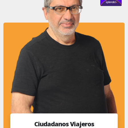
Ciudadanos Viajeros