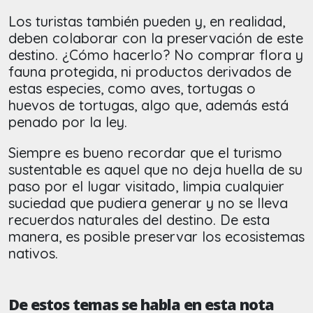
Los turistas también pueden y, en realidad,
deben colaborar con la preservación de este
destino. ¿Cómo hacerlo? No comprar flora y
fauna protegida, ni productos derivados de
estas especies, como aves, tortugas o
huevos de tortugas, algo que, además está
penado por la ley.
Siempre es bueno recordar que el turismo
sustentable es aquel que no deja huella de su
paso por el lugar visitado, limpia cualquier
suciedad que pudiera generar y no se lleva
recuerdos naturales del destino. De esta
manera, es posible preservar los ecosistemas
nativos.
De estos temas se habla en esta nota