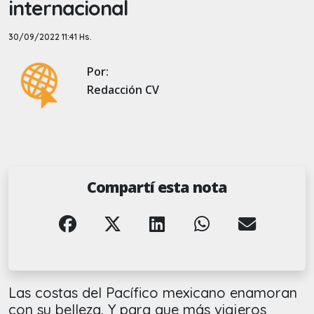
internacional
30/09/2022 11:41 Hs.
Por:
Redacción CV
Compartí esta nota
Las costas del Pacífico mexicano enamoran
con su belleza. Y para que más viajeros