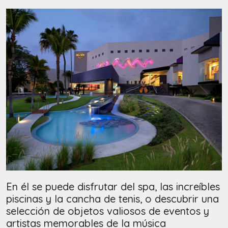
En él se puede disfrutar del spa, las increíbles
piscinas y la cancha de tenis, o descubrir una
selección de objetos valiosos de eventos y
artistas memorables de la música