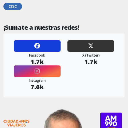
CDC
¡Sumate a nuestras redes!
Facebook
X (Twitter)
1.7k
1.7k
Instagram
7.6k