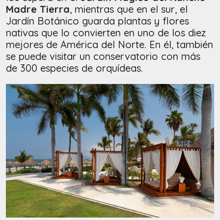
Madre Tierra
, mientras que en el sur, el
Jardín Botánico guarda plantas y flores
nativas que lo convierten en uno de los diez
mejores de América del Norte. En él, también
se puede visitar un conservatorio con más
de 300 especies de orquídeas.