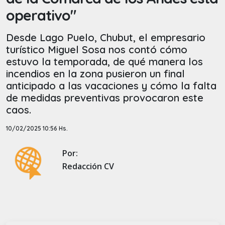
operativo"
Desde Lago Puelo, Chubut, el empresario
turístico Miguel Sosa nos contó cómo
estuvo la temporada, de qué manera los
incendios en la zona pusieron un final
anticipado a las vacaciones y cómo la falta
de medidas preventivas provocaron este
caos.
10/02/2025 10:56 Hs.
Por:
Redacción CV