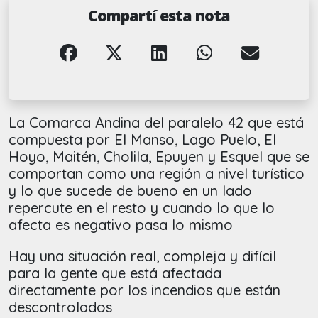
Compartí esta nota
La Comarca Andina del paralelo 42 que está
compuesta por El Manso, Lago Puelo, El
Hoyo, Maitén, Cholila, Epuyen y Esquel que se
comportan como una región a nivel turístico
y lo que sucede de bueno en un lado
repercute en el resto y cuando lo que lo
afecta es negativo pasa lo mismo
Hay una situación real, compleja y difícil
para la gente que está afectada
directamente por los incendios que están
descontrolados