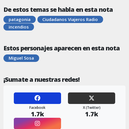
De estos temas se habla en esta nota
patagonia
Ciudadanos Viajeros Radio
incendios
Estos personajes aparecen en esta nota
Miguel Sosa
¡Sumate a nuestras redes!
Facebook
X (Twitter)
1.7k
1.7k