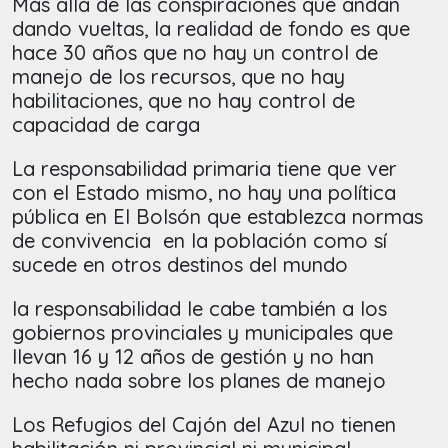
Más allá de las conspiraciones que andan
dando vueltas, la realidad de fondo es que
hace 30 años que no hay un control de
manejo de los recursos, que no hay
habilitaciones, que no hay control de
capacidad de carga
La responsabilidad primaria tiene que ver
con el Estado mismo, no hay una política
pública en El Bolsón que establezca normas
de convivencia en la población como sí
sucede en otros destinos del mundo
la responsabilidad le cabe también a los
gobiernos provinciales y municipales que
llevan 16 y 12 años de gestión y no han
hecho nada sobre los planes de manejo
Los Refugios del Cajón del Azul no tienen