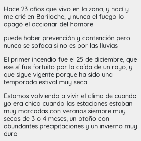
Hace 23 años que vivo en la zona, y nací y
me crié en Bariloche, y nunca el fuego lo
apagó el accionar del hombre
puede haber prevención y contención pero
nunca se sofoca si no es por las lluvias
El primer incendio fue el 25 de diciembre, que
ese sí fue fortuito por la caída de un rayo, y
que sigue vigente porque ha sido una
temporada estival muy seca
Estamos volviendo a vivir el clima de cuando
yo era chico cuando las estaciones estaban
muy marcadas con veranos siempre muy
secos de 3 o 4 meses, un otoño con
abundantes precipitaciones y un invierno muy
duro