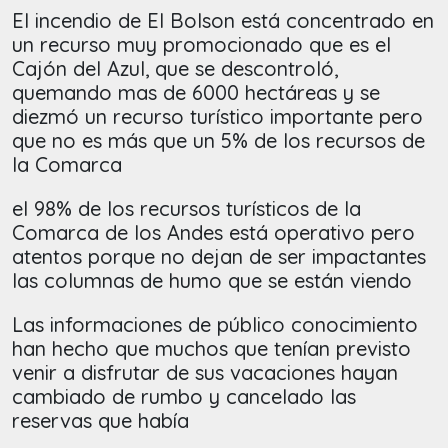
El incendio de El Bolson está concentrado en
un recurso muy promocionado que es el
Cajón del Azul, que se descontroló,
quemando mas de 6000 hectáreas y se
diezmó un recurso turístico importante pero
que no es más que un 5% de los recursos de
la Comarca
el 98% de los recursos turísticos de la
Comarca de los Andes está operativo pero
atentos porque no dejan de ser impactantes
las columnas de humo que se están viendo
Las informaciones de público conocimiento
han hecho que muchos que tenían previsto
venir a disfrutar de sus vacaciones hayan
cambiado de rumbo y cancelado las
reservas que había