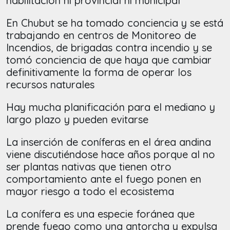
habilitación ni provincial ni municipal
En Chubut se ha tomado conciencia y se está
trabajando en centros de Monitoreo de
Incendios, de brigadas contra incendio y se
tomó conciencia de que haya que cambiar
definitivamente la forma de operar los
recursos naturales
Hay mucha planificación para el mediano y
largo plazo y pueden evitarse
La inserción de coníferas en el área andina
viene discutiéndose hace años porque al no
ser plantas nativas que tienen otro
comportamiento ante el fuego ponen en
mayor riesgo a todo el ecosistema
La conífera es una especie foránea que
prende fuego como una antorcha y expulsa