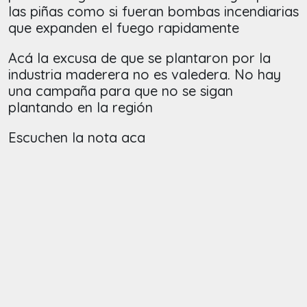
las piñas como si fueran bombas incendiarias
que expanden el fuego rapidamente
Acá la excusa de que se plantaron por la
industria maderera no es valedera. No hay
una campaña para que no se sigan
plantando en la región
Escuchen la nota aca