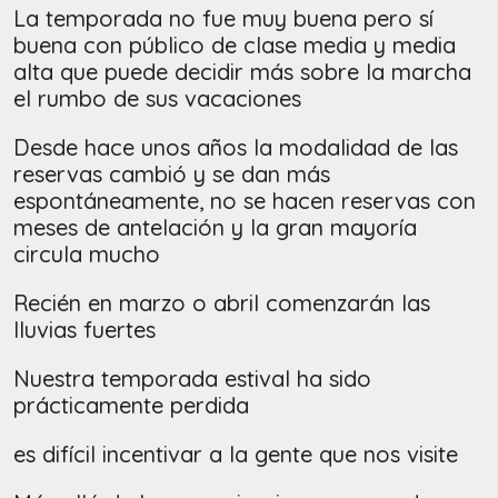
La temporada no fue muy buena pero sí
buena con público de clase media y media
alta que puede decidir más sobre la marcha
el rumbo de sus vacaciones
Desde hace unos años la modalidad de las
reservas cambió y se dan más
espontáneamente, no se hacen reservas con
meses de antelación y la gran mayoría
circula mucho
Recién en marzo o abril comenzarán las
lluvias fuertes
Nuestra temporada estival ha sido
prácticamente perdida
es difícil incentivar a la gente que nos visite