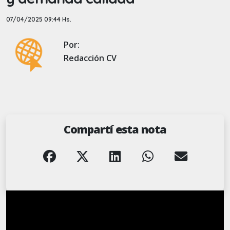
07/04/2025 09:44 Hs.
Por:
Redacción CV
Compartí esta nota