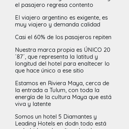
el pasajero regresa contento
El viajero argentino es exigente, es
muy viajero y demanda calidad
Casi el 60% de los pasajeros repiten
Nuestra marca propia es ÚNICO 20
´87´, que representa la latitud y
longitud del hotel para enaltecer lo
que hace único a ese sitio
Estamos en Riviera Maya, cerca de
la entrada a Tulum, con toda la
energía de la cultura Maya que está
viva y latente
Somos un hotel 5 Diamantes y
Leading Hotels en dodn todo está