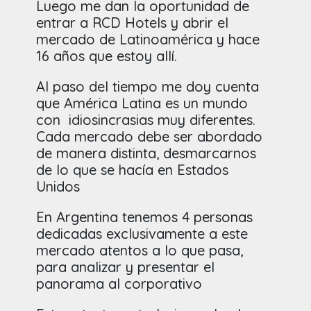
Luego me dan la oportunidad de
entrar a RCD Hotels y abrir el
mercado de Latinoamérica y hace
16 años que estoy allí.
Al paso del tiempo me doy cuenta
que América Latina es un mundo
con idiosincrasias muy diferentes.
Cada mercado debe ser abordado
de manera distinta, desmarcarnos
de lo que se hacía en Estados
Unidos
En Argentina tenemos 4 personas
dedicadas exclusivamente a este
mercado atentos a lo que pasa,
para analizar y presentar el
panorama al corporativo