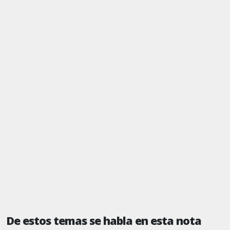
De estos temas se habla en esta nota