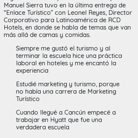
Manuel Sierra tuvo en la última entrega de
“Enlace Turístico” con Leonel Reyes, Director
Corporativo para Latinoamérica de RCD
Hotels, en donde se habla de temas que van
más allá de camas y comidas.
Siempre me gustó el turismo y al
terminar la escuela hice una práctica
laboral en hoteles y me encantó la
experiencia
Estudié marketing y turismo, porque
no había una carrera de Marketing
Turístico
Cuando llegué a Cancún empecé a
trabajar en Hyatt que fue una
verdadera escuela