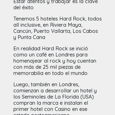
Estar atentos y trabajar es la clave
del éxito
Tenemos 5 hoteles Hard Rock, todos
all inclusive, en Riviera Maya,
Cancún, Puerto Vallarta, Los Cabos
y Punta Cana
En realidad Hard Rock se inició
como un café en Londres para
homenajear al rock y hoy cuentan
con más de 25 mil piezas de
memorabilia en todo el mundo
Luego, también en Londres,
comienzan a desarrollar un hotel y
los Seminoles de La Florida (USA)
compran la marca e instalan el
primer hotel con Casino en ese