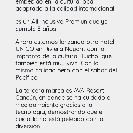
embebido en la cultura local
adaptado a la calidad internacional
es un All Inclusive Premiun que ya
cumple 8 años
Ahora estamos lanzando otro hotel
UNICO en Riviera Nayarit con la
impronta de la cultura Huichol que
también está muy viva. Con la
misma calidad pero con el sabor del
Pacífico
La tercera marca es AVA Resort
Cancún, en donde se ha cuidado el
medioambiente gracias a la
tecnologia, demostrando que el
cuidado no está peleado con la
diversión