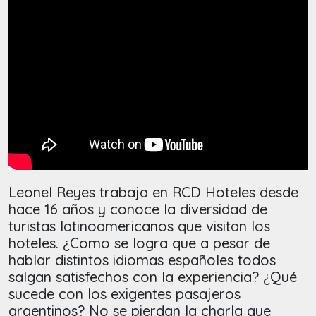
Leonel Reyes trabaja en RCD Hoteles desde
hace 16 años y conoce la diversidad de
turistas latinoamericanos que visitan los
hoteles. ¿Como se logra que a pesar de
hablar distintos idiomas españoles todos
salgan satisfechos con la experiencia? ¿Qué
sucede con los exigentes pasajeros
argentinos? No se pierdan la charla que