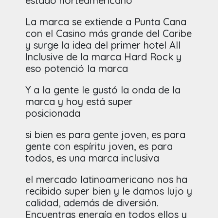
estado norteamericano
La marca se extiende a Punta Cana
con el Casino más grande del Caribe
y surge la idea del primer hotel All
Inclusive de la marca Hard Rock y
eso potenció la marca
Y a la gente le gustó la onda de la
marca y hoy está super
posicionada
si bien es para gente joven, es para
gente con espíritu joven, es para
todos, es una marca inclusiva
el mercado latinoamericano nos ha
recibido super bien y le damos lujo y
calidad, además de diversión.
Encuentras energía en todos ellos y