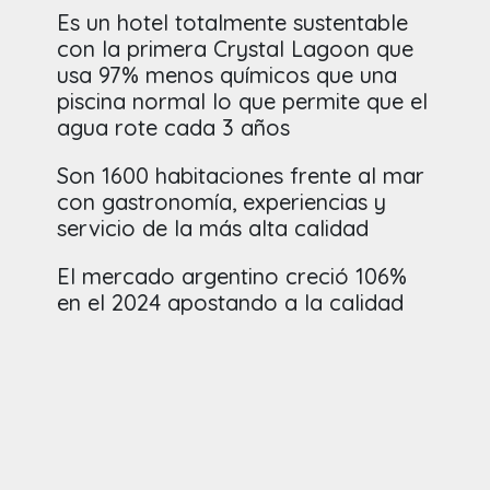
Es un hotel totalmente sustentable
con la primera Crystal Lagoon que
usa 97% menos químicos que una
piscina normal lo que permite que el
agua rote cada 3 años
Son 1600 habitaciones frente al mar
con gastronomía, experiencias y
servicio de la más alta calidad
El mercado argentino creció 106%
en el 2024 apostando a la calidad