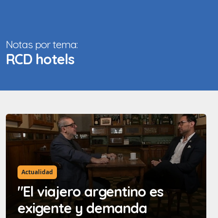
Notas por tema:
RCD hotels
Actualidad
"El viajero argentino es
exigente y demanda