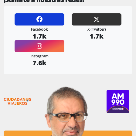
Facebook
X (Twitter)
1.7k
1.7k
Instagram
7.6k