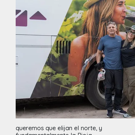
queremos que elijan el norte, y