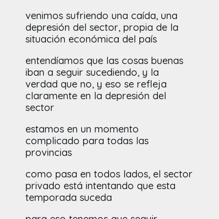
venimos sufriendo una caída, una
depresión del sector, propia de la
situación económica del país
entendíamos que las cosas buenas
iban a seguir sucediendo, y la
verdad que no, y eso se refleja
claramente en la depresión del
sector
estamos en un momento
complicado para todas las
provincias
como pasa en todos lados, el sector
privado está intentando que esta
temporada suceda
para eso tenemos que seguir