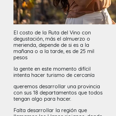
El costo de la Ruta del Vino con
degustación, más el almuerzo o
merienda, depende de si es a la
mañana o a la tarde, es de 25 mil
pesos
la gente en este momento difícil
intenta hacer turismo de cercanía
queremos desarrollar una provincia
con sus 18 departamentos que todos
tengan algo para hacer.
Falta desarrollar la región que