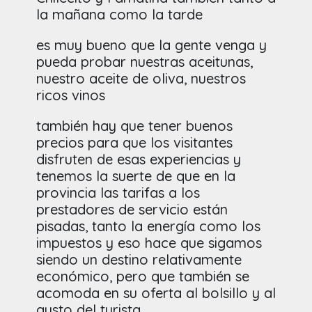
la mañana como la tarde
es muy bueno que la gente venga y
pueda probar nuestras aceitunas,
nuestro aceite de oliva, nuestros
ricos vinos
también hay que tener buenos
precios para que los visitantes
disfruten de esas experiencias y
tenemos la suerte de que en la
provincia las tarifas a los
prestadores de servicio están
pisadas, tanto la energía como los
impuestos y eso hace que sigamos
siendo un destino relativamente
económico, pero que también se
acomoda en su oferta al bolsillo y al
gusto del turista