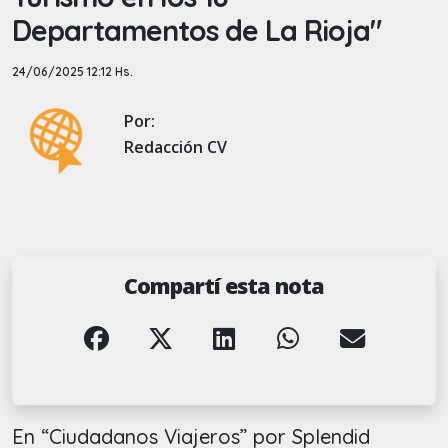
Departamentos de La Rioja"
24/06/2025 12:12 Hs.
Por:
Redacción CV
Compartí esta nota
En “Ciudadanos Viajeros” por Splendid