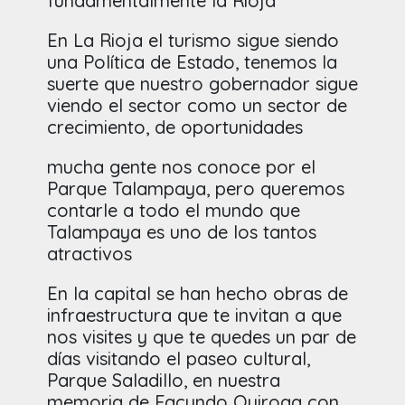
fundamentalmente la Rioja
En La Rioja el turismo sigue siendo
una Política de Estado, tenemos la
suerte que nuestro gobernador sigue
viendo el sector como un sector de
crecimiento, de oportunidades
mucha gente nos conoce por el
Parque Talampaya, pero queremos
contarle a todo el mundo que
Talampaya es uno de los tantos
atractivos
En la capital se han hecho obras de
infraestructura que te invitan a que
nos visites y que te quedes un par de
días visitando el paseo cultural,
Parque Saladillo, en nuestra
memoria de Facundo Quiroga con