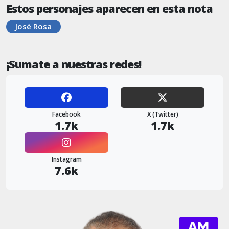
Estos personajes aparecen en esta nota
José Rosa
¡Sumate a nuestras redes!
Facebook
X (Twitter)
1.7k
1.7k
Instagram
7.6k