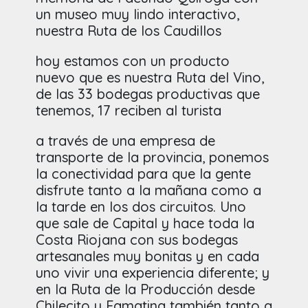
un museo muy lindo interactivo,
nuestra Ruta de los Caudillos
hoy estamos con un producto
nuevo que es nuestra Ruta del Vino,
de las 33 bodegas productivas que
tenemos, 17 reciben al turista
a través de una empresa de
transporte de la provincia, ponemos
la conectividad para que la gente
disfrute tanto a la mañana como a
la tarde en los dos circuitos. Uno
que sale de Capital y hace toda la
Costa Riojana con sus bodegas
artesanales muy bonitas y en cada
uno vivir una experiencia diferente; y
en la Ruta de la Producción desde
Chilecito y Famatina también tanto a