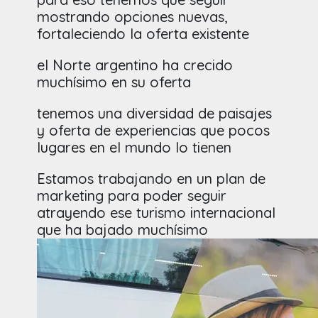
mostrando opciones nuevas,
fortaleciendo la oferta existente
el Norte argentino ha crecido
muchísimo en su oferta
tenemos una diversidad de paisajes
y oferta de experiencias que pocos
lugares en el mundo lo tienen
Estamos trabajando en un plan de
marketing para poder seguir
atrayendo ese turismo internacional
que ha bajado muchísimo