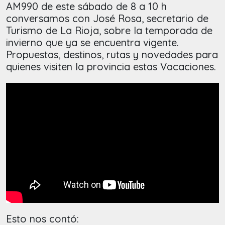
AM990 de este sábado de 8 a 10 h
conversamos con José Rosa, secretario de
Turismo de La Rioja, sobre la temporada de
invierno que ya se encuentra vigente.
Propuestas, destinos, rutas y novedades para
quienes visiten la provincia estas Vacaciones.
Esto nos contó: