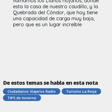
llamamos los Llanos riojanos, donde
esta la casa de nuestro caudillo, y la
Quebrada del Cóndor, que hoy tiene
una capacidad de carga muy baja,
pero que es un lugar increíble
De estos temas se habla en esta nota
Ciudadanos Viajeros Radio
Turismo La Rioja
TIPS de Invierno