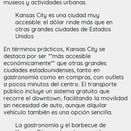
museos y actividades urbanas.
Kansas City es una ciudad muy
accesible: el dólar rinde más que en
otras grandes ciudades de Estados
Unidos
En términos prácticos, Kansas City se
destaca por ser **más accesible
económicamente** que otras grandes
ciudades estadounidenses, tanto en
gastronomía como en compras, con outlets
a pocos minutos del centro. El transporte
público incluye un sistema gratuito que
recorre el downtown, facilitando la movilidad
sin necesidad de auto, aunque alquilar
vehículo también es una opción sencilla.
La gastronomía y el barbecue de