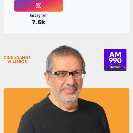
Instagram
7.6k