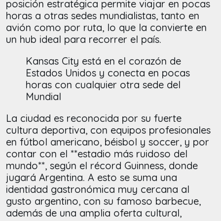
posición estratégica permite viajar en pocas
horas a otras sedes mundialistas, tanto en
avión como por ruta, lo que la convierte en
un hub ideal para recorrer el país.
Kansas City está en el corazón de
Estados Unidos y conecta en pocas
horas con cualquier otra sede del
Mundial
La ciudad es reconocida por su fuerte
cultura deportiva, con equipos profesionales
en fútbol americano, béisbol y soccer, y por
contar con el **estadio más ruidoso del
mundo**, según el récord Guinness, donde
jugará Argentina. A esto se suma una
identidad gastronómica muy cercana al
gusto argentino, con su famoso barbecue,
además de una amplia oferta cultural,