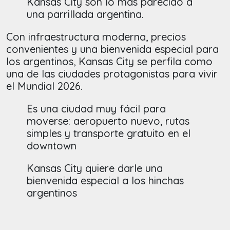
Kansas City son lo más parecido a
una parrillada argentina.
Con infraestructura moderna, precios
convenientes y una bienvenida especial para
los argentinos, Kansas City se perfila como
una de las ciudades protagonistas para vivir
el Mundial 2026.
Es una ciudad muy fácil para
moverse: aeropuerto nuevo, rutas
simples y transporte gratuito en el
downtown
Kansas City quiere darle una
bienvenida especial a los hinchas
argentinos