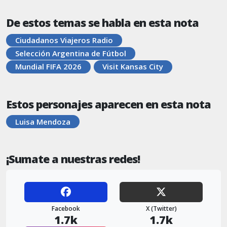
De estos temas se habla en esta nota
Ciudadanos Viajeros Radio
Selección Argentina de Fútbol
Mundial FIFA 2026
Visit Kansas City
Estos personajes aparecen en esta nota
Luisa Mendoza
¡Sumate a nuestras redes!
Facebook
X (Twitter)
1.7k
1.7k