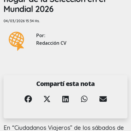
Mundial 2026
04/03/2026 15:34 Hs.
Por:
Redacción CV
Compartí esta nota
En “Ciudadanos Viajeros” de los sábados de