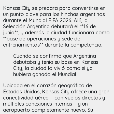
Kansas City se prepara para convertirse en
un punto clave para los hinchas argentinos
durante el Mundial FIFA 2026. Allí, la
Selección Argentina debutará el **16 de
junio**, y además la ciudad funcionará como
**base de operaciones y sede de
entrenamientos** durante la competencia.
Cuando se confirmó que Argentina
debutaba y tenía su base en Kansas
City, la ciudad lo vivió como si ya
hubiera ganado el Mundial
Ubicada en el corazón geográfico de
Estados Unidos, Kansas City ofrece una gran
conectividad aérea —con vuelos directos y
múltiples conexiones internas— y un
aeropuerto completamente nuevo. Su