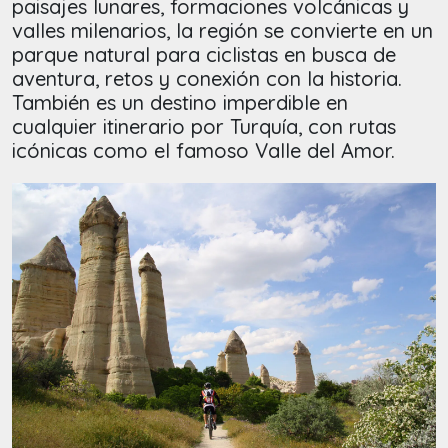
paisajes lunares, formaciones volcánicas y
valles milenarios, la región se convierte en un
parque natural para ciclistas en busca de
aventura, retos y conexión con la historia.
También es un destino imperdible en
cualquier itinerario por Turquía, con rutas
icónicas como el famoso Valle del Amor.