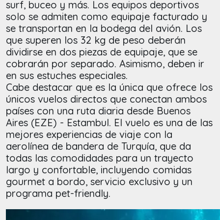
surf, buceo y más. Los equipos deportivos
solo se admiten como equipaje facturado y
se transportan en la bodega del avión. Los
que superen los 32 kg de peso deberán
dividirse en dos piezas de equipaje, que se
cobrarán por separado. Asimismo, deben ir
en sus estuches especiales.
Cabe destacar que es la única que ofrece los
únicos vuelos directos que conectan ambos
países con una ruta diaria desde Buenos
Aires (EZE) - Estambul. El vuelo es una de las
mejores experiencias de viaje con la
aerolínea de bandera de Turquía, que da
todas las comodidades para un trayecto
largo y confortable, incluyendo comidas
gourmet a bordo, servicio exclusivo y un
programa pet-friendly.