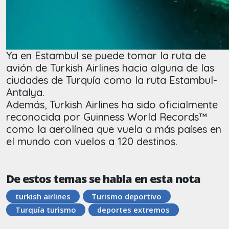
Ya en Estambul se puede tomar la ruta de
avión de Turkish Airlines hacia alguna de las
ciudades de Turquía como la ruta Estambul-
Antalya.
Además, Turkish Airlines ha sido oficialmente
reconocida por Guinness World Records™
como la aerolínea que vuela a más países en
el mundo con vuelos a 120 destinos.
De estos temas se habla en esta nota
turkish airlines
Turismo deportivo
Turquía turismo
deportes extremos