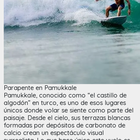
Parapente en Pamukkale
Pamukkale, conocido como “el castillo de
algodón” en turco, es uno de esos lugares
únicos donde volar se siente como parte del
paisaje. Desde el cielo, sus terrazas blancas
formadas por depósitos de carbonato de
calcio crean un espectáculo visual