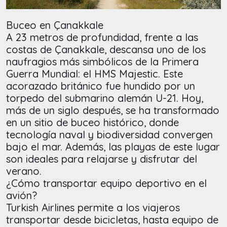
Buceo en Çanakkale
A 23 metros de profundidad, frente a las
costas de Çanakkale, descansa uno de los
naufragios más simbólicos de la Primera
Guerra Mundial: el HMS Majestic. Este
acorazado británico fue hundido por un
torpedo del submarino alemán U-21. Hoy,
más de un siglo después, se ha transformado
en un sitio de buceo histórico, donde
tecnología naval y biodiversidad convergen
bajo el mar. Además, las playas de este lugar
son ideales para relajarse y disfrutar del
verano.
¿Cómo transportar equipo deportivo en el
avión?
Turkish Airlines permite a los viajeros
transportar desde bicicletas, hasta equipo de