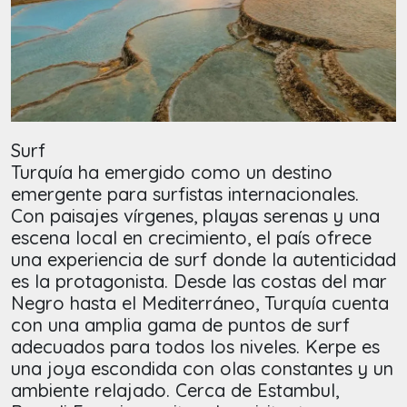
Surf
Turquía ha emergido como un destino
emergente para surfistas internacionales.
Con paisajes vírgenes, playas serenas y una
escena local en crecimiento, el país ofrece
una experiencia de surf donde la autenticidad
es la protagonista. Desde las costas del mar
Negro hasta el Mediterráneo, Turquía cuenta
con una amplia gama de puntos de surf
adecuados para todos los niveles. Kerpe es
una joya escondida con olas constantes y un
ambiente relajado. Cerca de Estambul,