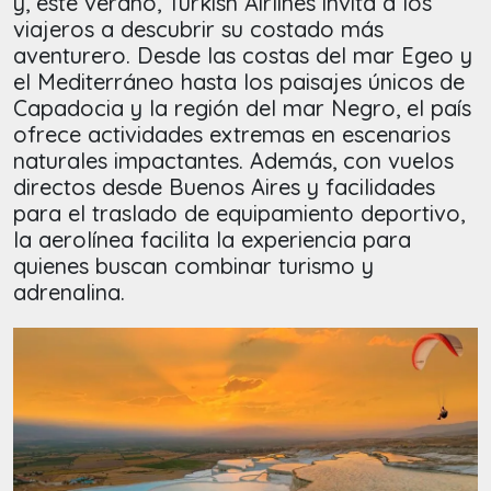
y, este verano, Turkish Airlines invita a los
viajeros a descubrir su costado más
aventurero. Desde las costas del mar Egeo y
el Mediterráneo hasta los paisajes únicos de
Capadocia y la región del mar Negro, el país
ofrece actividades extremas en escenarios
naturales impactantes. Además, con vuelos
directos desde Buenos Aires y facilidades
para el traslado de equipamiento deportivo,
la aerolínea facilita la experiencia para
quienes buscan combinar turismo y
adrenalina.