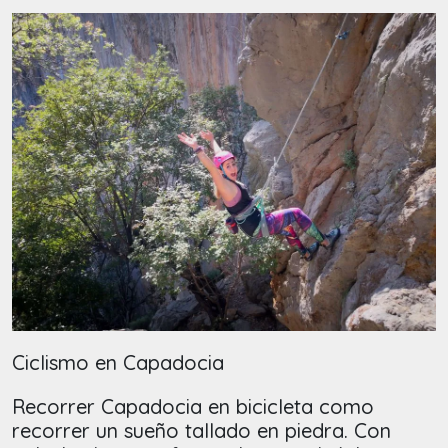
Ciclismo en Capadocia
Recorrer Capadocia en bicicleta como
recorrer un sueño tallado en piedra. Con