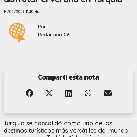
14/05/2026 11:30 Hs.
Por:
Redacción CV
Compartí esta nota
Turquía se consolidó como uno de los
destinos turísticos más versátiles del mundo