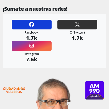
¡Sumate a nuestras redes!
Facebook
X (Twitter)
1.7k
1.7k
Instagram
7.6k