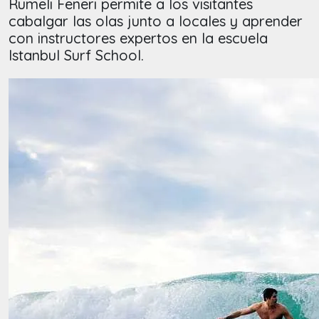
Rumeli Feneri permite a los visitantes
cabalgar las olas junto a locales y aprender
con instructores expertos en la escuela
Istanbul Surf School.