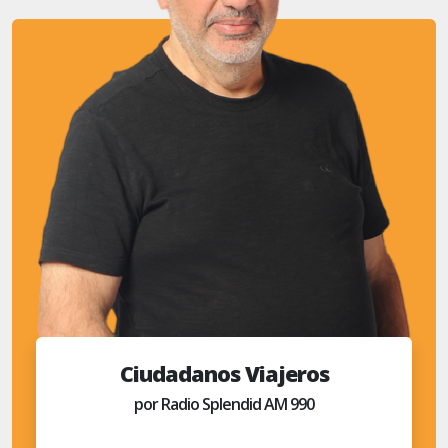
Ciudadanos Viajeros
por Radio Splendid AM 990