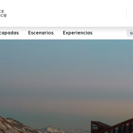
capadas
Escenarios
Experiencias