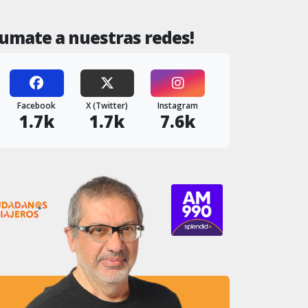
Sumate a nuestras redes!
Facebook
X (Twitter)
Instagram
1.7k
1.7k
7.6k