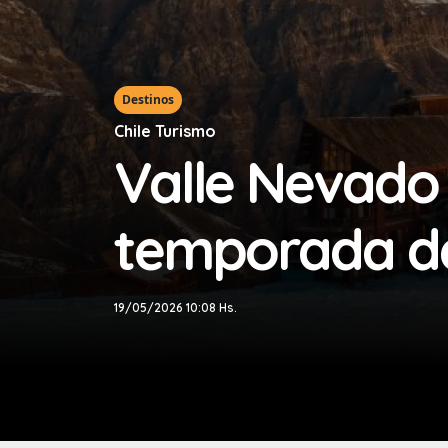
Destinos
Chile Turismo
Valle Nevado 
temporada de
19/05/2026 10:08 Hs.