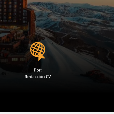
Por:
Redacción CV