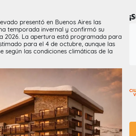
¡
Nevado presentó en Buenos Aires las
ma temporada invernal y confirmó su
a 2026. La apertura está programada para
 estimado para el 4 de octubre, aunque las
 según las condiciones climáticas de la