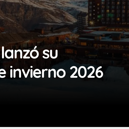
lanzó su
 invierno 2026