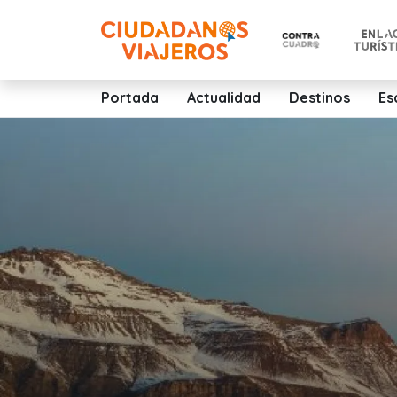
Portada
Actualidad
Destinos
Es