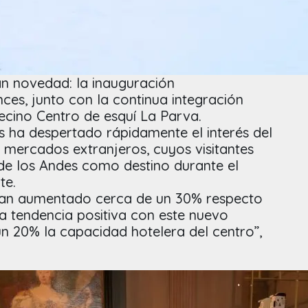
n novedad: la inauguración
ces, junto con la continua integración
ecino Centro de esquí La Parva.
 ha despertado rápidamente el interés del
 mercados extranjeros, cuyos visitantes
 de los Andes como destino durante el
te.
 han aumentado cerca de un 30% respecto
a tendencia positiva con este nuevo
n 20% la capacidad hotelera del centro”,