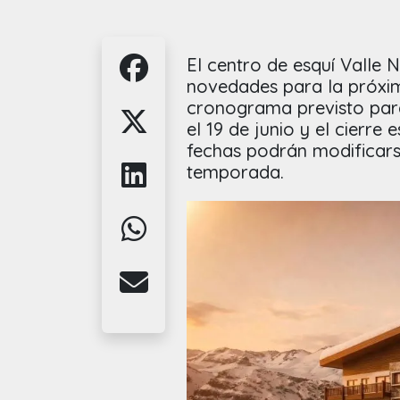
El centro de esquí Valle 
novedades para la próxi
cronograma previsto par
el 19 de junio y el cierre
fechas podrán modificarse
temporada.