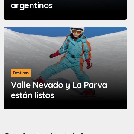
argentinos
Destinos
Valle Nevado y La Parva
están listos