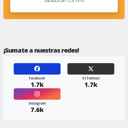
Sábados de 12 a 14 hs