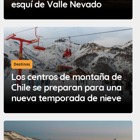
esquí de Valle Nevado
Destinos
Los centros de montaña de
Chile se preparan para una
nueva temporada de nieve