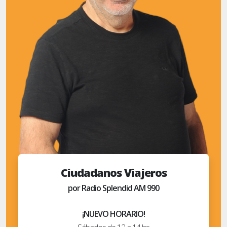
Ciudadanos Viajeros
por Radio Splendid AM 990
¡NUEVO HORARIO!