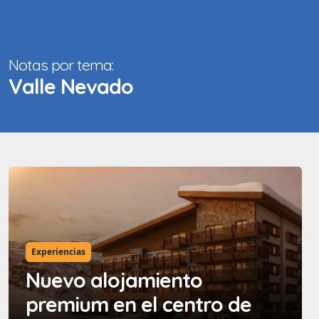
Notas por tema:
Valle Nevado
Experiencias
Nuevo alojamiento
premium en el centro de