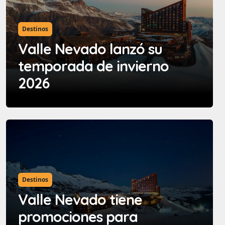
Destinos
Valle Nevado lanzó su
temporada de invierno
2026
Destinos
Valle Nevado tiene
promociones para