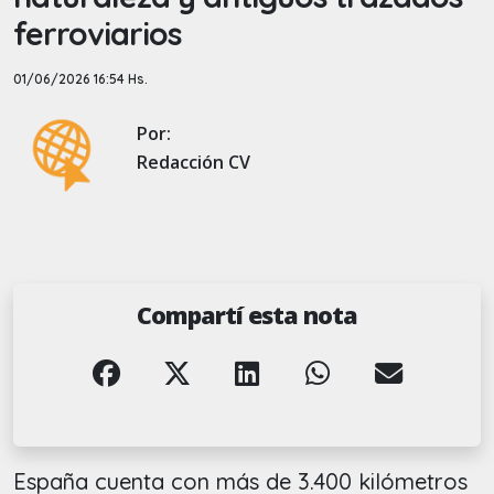
ferroviarios
01/06/2026 16:54 Hs.
Por:
Redacción CV
Compartí esta nota
España cuenta con más de 3.400 kilómetros