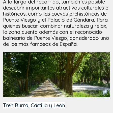
A lo largo del recorrido, también es posible
descubrir importantes atractivos culturales e
históricos, como las cuevas prehistóricas de
Puente Viesgo y el Palacio de Gándara. Para
quienes buscan combinar naturaleza y relax,
la zona cuenta además con el reconocido
balneario de Puente Viesgo, considerado uno
de los más famosos de España.
Tren Burra, Castilla y León