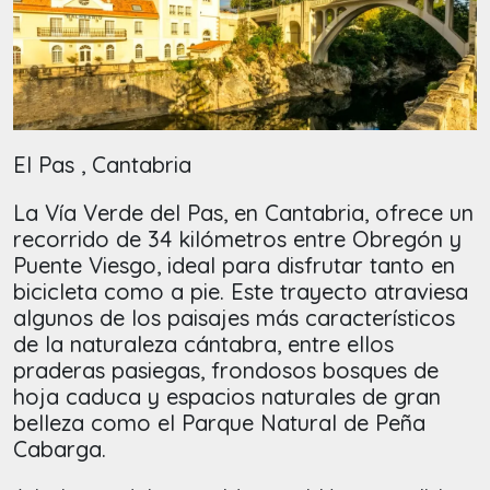
El Pas , Cantabria
La Vía Verde del Pas, en Cantabria, ofrece un
recorrido de 34 kilómetros entre Obregón y
Puente Viesgo, ideal para disfrutar tanto en
bicicleta como a pie. Este trayecto atraviesa
algunos de los paisajes más característicos
de la naturaleza cántabra, entre ellos
praderas pasiegas, frondosos bosques de
hoja caduca y espacios naturales de gran
belleza como el Parque Natural de Peña
Cabarga.