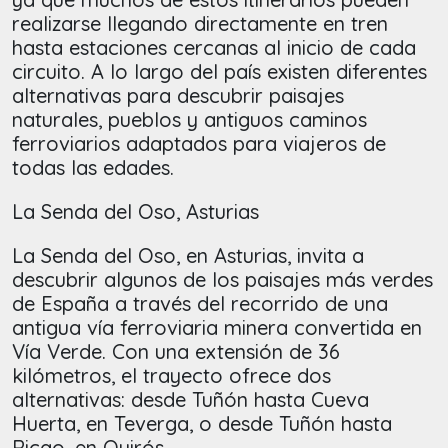
realizarse llegando directamente en tren
hasta estaciones cercanas al inicio de cada
circuito. A lo largo del país existen diferentes
alternativas para descubrir paisajes
naturales, pueblos y antiguos caminos
ferroviarios adaptados para viajeros de
todas las edades.
La Senda del Oso, Asturias
La Senda del Oso, en Asturias, invita a
descubrir algunos de los paisajes más verdes
de España a través del recorrido de una
antigua vía ferroviaria minera convertida en
Vía Verde. Con una extensión de 36
kilómetros, el trayecto ofrece dos
alternativas: desde Tuñón hasta Cueva
Huerta, en Teverga, o desde Tuñón hasta
Ricao, en Quirós.