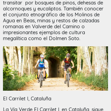
transitar por bosques de pinos, dehesas de
alcornoques y eucaliptos. También conocer
el conjunto etnográfico de los Molinos de
Agua en Beas, minas y restos de calzadas
romanas en Valverde del Camino o
impresionantes ejemplos de cultura
megalítica como el Dolmen Soto.
El Carrilet I, Cataluña
La Vía Verde El Carrilet I, en Cataluña, sigue