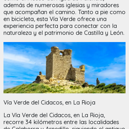
además de numerosas iglesias y miradores
que acompañan el camino. Tanto a pie como
en bicicleta, esta Vía Verde ofrece una
experiencia perfecta para conectar con la
naturaleza y el patrimonio de Castilla y León.
Vía Verde del Cidacos, en La Rioja
La Vía Verde del Cidacos, en La Rioja,
recorre 34 kilómetros entre las localidades
de Calahorra y Arnedillo, siguiendo el antiguo