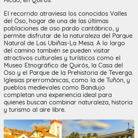
El recorrido atraviesa los conocidos Valles
del Oso, hogar de una de las últimas
poblaciones de oso pardo cantábrico, y
permite disfrutar de la naturaleza del Parque
Natural de Las Ubiñas-La Mesa. A lo largo
del camino también se pueden visitar
atractivos culturales y turísticos como el
Museo Etnográfico de Quirós, la Casa del
Oso y el Parque de la Prehistoria de Teverga.
Iglesias prerrománicas, como la de Tuñón, y
pueblos medievales como Bandujo
completan una experiencia ideal para
quienes buscan combinar naturaleza, historia
y turismo al aire libre.