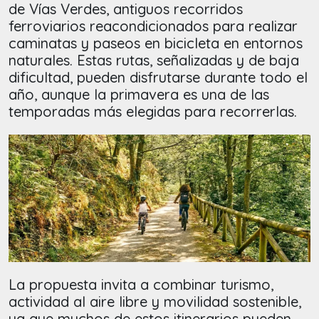
de Vías Verdes, antiguos recorridos
ferroviarios reacondicionados para realizar
caminatas y paseos en bicicleta en entornos
naturales. Estas rutas, señalizadas y de baja
dificultad, pueden disfrutarse durante todo el
año, aunque la primavera es una de las
temporadas más elegidas para recorrerlas.
La propuesta invita a combinar turismo,
actividad al aire libre y movilidad sostenible,
ya que muchos de estos itinerarios pueden