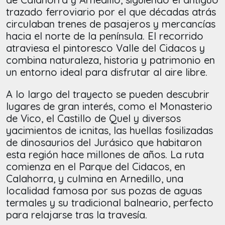
trazado ferroviario por el que décadas atrás
circulaban trenes de pasajeros y mercancías
hacia el norte de la península. El recorrido
atraviesa el pintoresco Valle del Cidacos y
combina naturaleza, historia y patrimonio en
un entorno ideal para disfrutar al aire libre.
A lo largo del trayecto se pueden descubrir
lugares de gran interés, como el Monasterio
de Vico, el Castillo de Quel y diversos
yacimientos de icnitas, las huellas fosilizadas
de dinosaurios del Jurásico que habitaron
esta región hace millones de años. La ruta
comienza en el Parque del Cidacos, en
Calahorra, y culmina en Arnedillo, una
localidad famosa por sus pozas de aguas
termales y su tradicional balneario, perfecto
para relajarse tras la travesía.