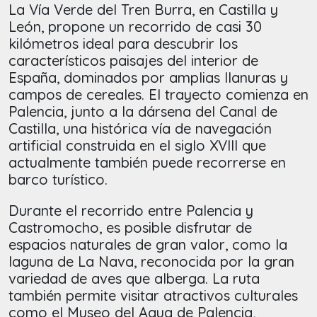
La Vía Verde del Tren Burra, en Castilla y
León, propone un recorrido de casi 30
kilómetros ideal para descubrir los
característicos paisajes del interior de
España, dominados por amplias llanuras y
campos de cereales. El trayecto comienza en
Palencia, junto a la dársena del Canal de
Castilla, una histórica vía de navegación
artificial construida en el siglo XVIII que
actualmente también puede recorrerse en
barco turístico.
Durante el recorrido entre Palencia y
Castromocho, es posible disfrutar de
espacios naturales de gran valor, como la
laguna de La Nava, reconocida por la gran
variedad de aves que alberga. La ruta
también permite visitar atractivos culturales
como el Museo del Agua de Palencia,