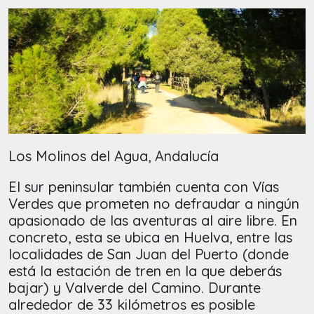
Los Molinos del Agua, Andalucía
El sur peninsular también cuenta con Vías
Verdes que prometen no defraudar a ningún
apasionado de las aventuras al aire libre. En
concreto, esta se ubica en Huelva, entre las
localidades de San Juan del Puerto (donde
está la estación de tren en la que deberás
bajar) y Valverde del Camino. Durante
alrededor de 33 kilómetros es posible