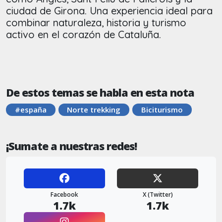
ciudad de Girona. Una experiencia ideal para
combinar naturaleza, historia y turismo
activo en el corazón de Cataluña.
De estos temas se habla en esta nota
#españa
Norte trekking
Biciturismo
¡Sumate a nuestras redes!
Facebook
X (Twitter)
1.7k
1.7k