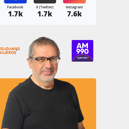
Facebook
X (Twitter)
Instagram
1.7k
1.7k
7.6k