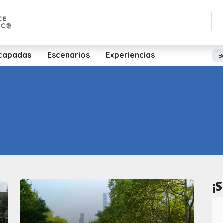
capadas
Escenarios
Experiencias
¡