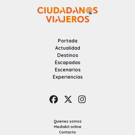
Portada
Actualidad
Destinos
Escapadas
Escenarios
Experiencias
Quienes somos
Mediakit online
Contacto