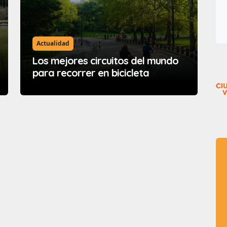
Actualidad
Los mejores circuitos del mundo
para recorrer en bicicleta