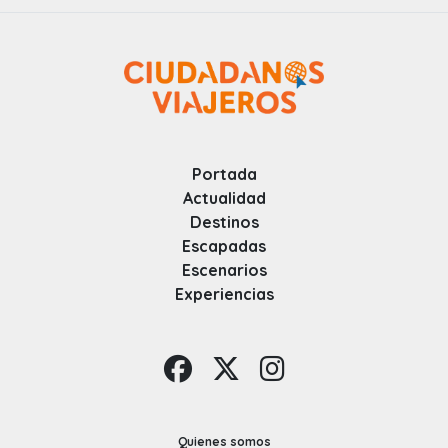
Portada
Actualidad
Destinos
Escapadas
Escenarios
Experiencias
Quienes somos