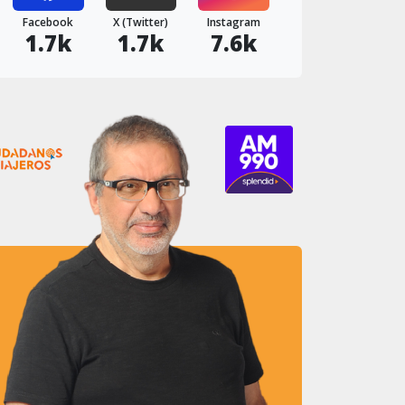
Facebook
X (Twitter)
Instagram
1.7k
1.7k
7.6k