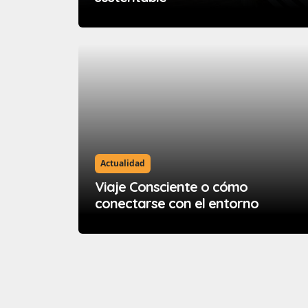
Actualidad
Viaje Consciente o cómo
conectarse con el entorno