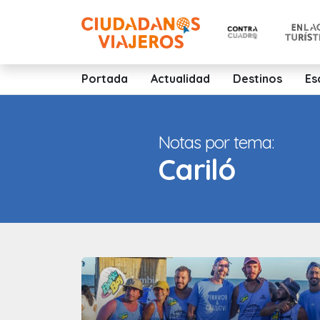
Portada
Actualidad
Destinos
Es
Notas por tema:
Cariló