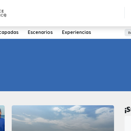
capadas
Escenarios
Experiencias
¡