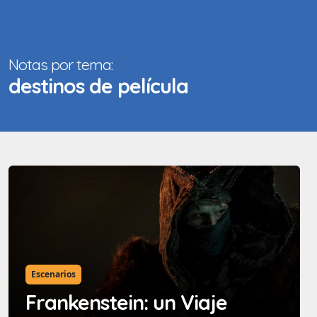
Notas por tema:
destinos de película
Escenarios
Frankenstein: un Viaje