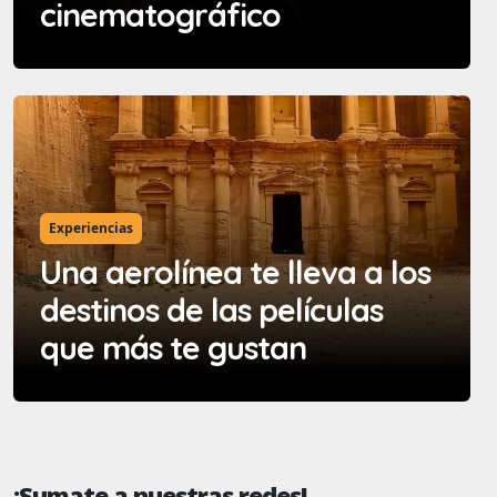
cinematográfico
Experiencias
Una aerolínea te lleva a los
destinos de las películas
que más te gustan
¡Sumate a nuestras redes!