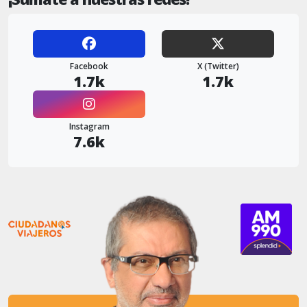
Facebook
X (Twitter)
1.7k
1.7k
Instagram
7.6k