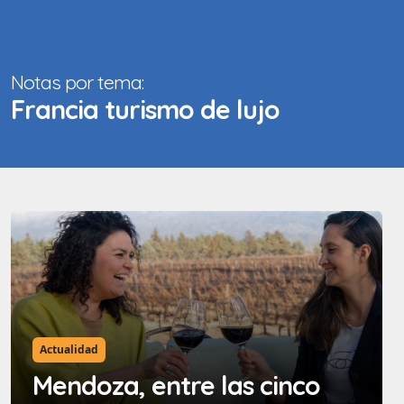
Notas por tema:
Francia turismo de lujo
Actualidad
Mendoza, entre las cinco