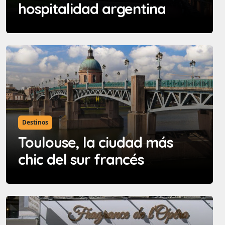
hospitalidad argentina
Destinos
Toulouse, la ciudad más
chic del sur francés