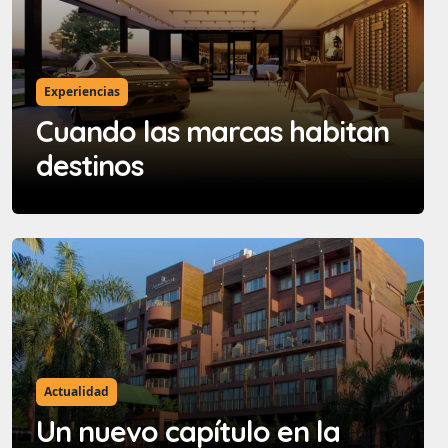
Experiencias
Cuando las marcas habitan
destinos
Actualidad
Un nuevo capítulo en la