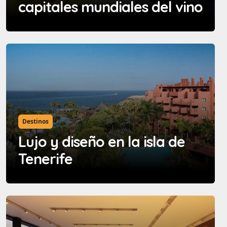
capitales mundiales del vino
Destinos
Lujo y diseño en la isla de
Tenerife