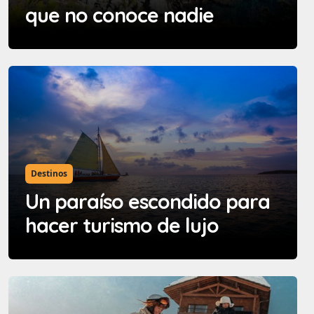
que no conoce nadie
Destinos
Un paraíso escondido para
hacer turismo de lujo