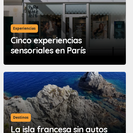
Experiencias
Cinco experiencias
sensoriales en París
Destinos
La isla francesa sin autos