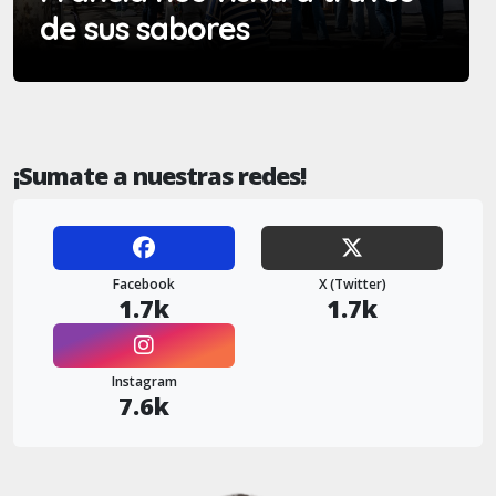
de sus sabores
¡Sumate a nuestras redes!
Facebook
X (Twitter)
1.7k
1.7k
Instagram
7.6k