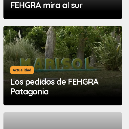
FEHGRA mira al sur
Actualidad
Los pedidos de FEHGRA
Patagonia