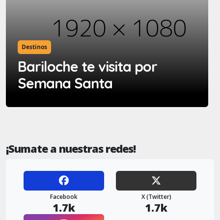
Destinos
Bariloche te visita por
Semana Santa
¡Sumate a nuestras redes!
Facebook
X (Twitter)
1.7k
1.7k