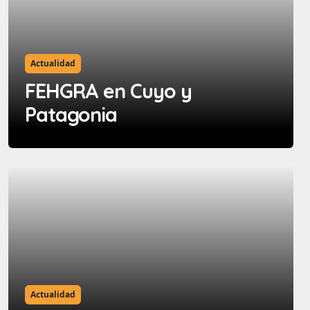
Actualidad
FEHGRA en Cuyo y
Patagonia
Actualidad