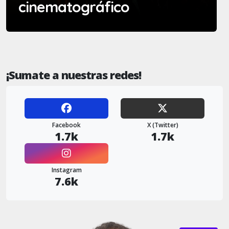
cinematográfico
¡Sumate a nuestras redes!
Facebook
X (Twitter)
1.7k
1.7k
Instagram
7.6k