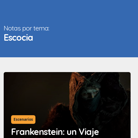
Notas por tema:
Escocia
Escenarios
Frankenstein: un Viaje