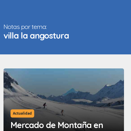
Notas por tema:
villa la angostura
Actualidad
Mercado de Montaña en