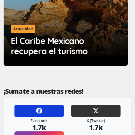
Actualidad
El Caribe Mexicano
recupera el turismo
¡Sumate a nuestras redes!
Facebook
X (Twitter)
1.7k
1.7k