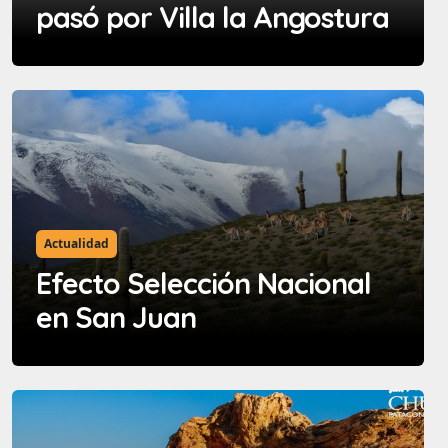
pasó por Villa la Angostura
Actualidad
Efecto Selección Nacional
en San Juan