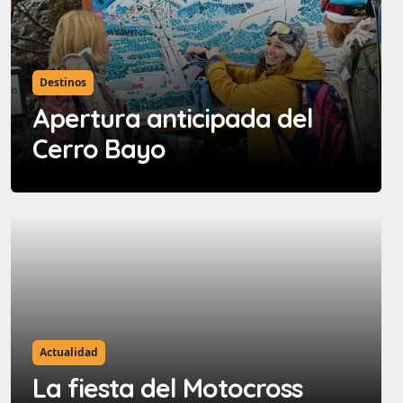
Destinos
Apertura anticipada del
Cerro Bayo
Actualidad
La fiesta del Motocross