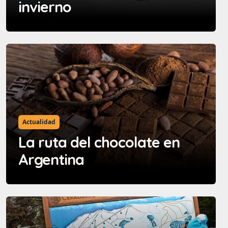
invierno
Actualidad
La ruta del chocolate en
Argentina