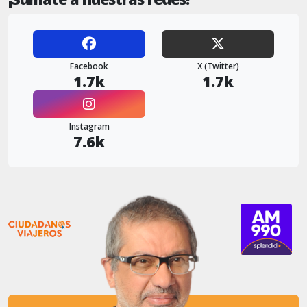
Facebook
X (Twitter)
1.7k
1.7k
Instagram
7.6k