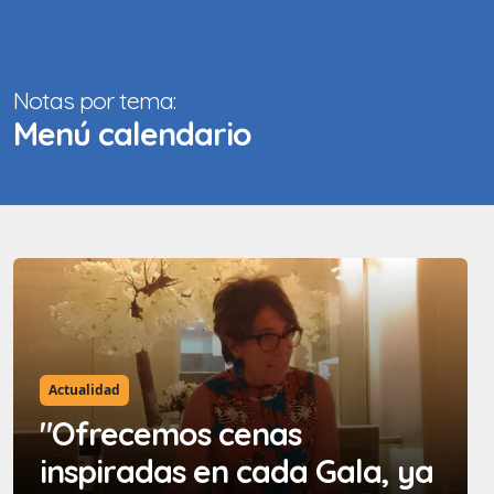
Notas por tema:
Menú calendario
Actualidad
"Ofrecemos cenas
inspiradas en cada Gala, ya